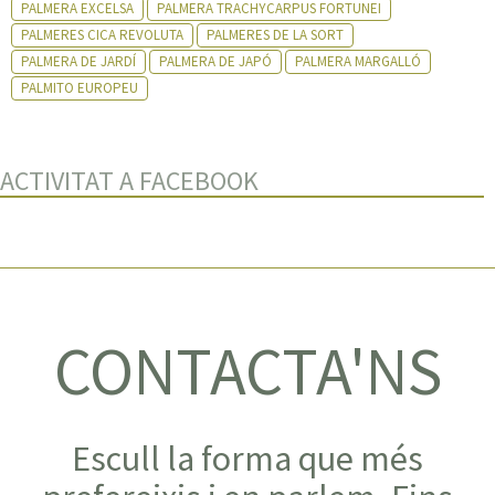
PALMERA EXCELSA
PALMERA TRACHYCARPUS FORTUNEI
PALMERES CICA REVOLUTA
PALMERES DE LA SORT
PALMERA DE JARDÍ
PALMERA DE JAPÓ
PALMERA MARGALLÓ
PALMITO EUROPEU
ACTIVITAT A FACEBOOK
CONTACTA'NS
Escull la forma que més