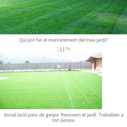
Qui pot fer el manteniment del meu jardí?
'; } } ?>
Instal.lació pans de gespa. Renovem el jardí. Treballem a
tot Girona.