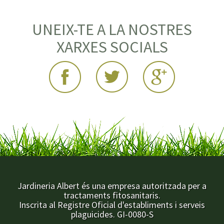
UNEIX-TE A LA NOSTRES
XARXES SOCIALS
Jardineria Albert és una empresa autoritzada per a
tractaments fitosanitaris.
Inscrita al Registre Oficial d'establiments i serveis
plaguicides. GI-0080-S