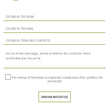
Per enviar el formulari accepta les condicions d'ús i
política de
privacitat
ENVIAR MISSATGE