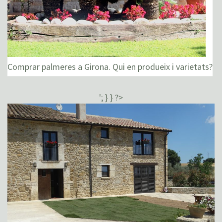
Comprar palmeres a Girona. Qui en produeix i varietats?
'; } } ?>