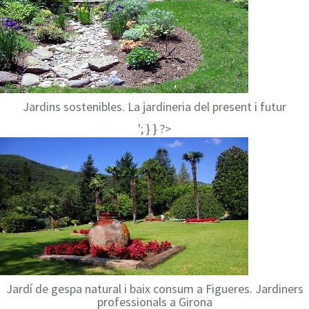
Jardins sostenibles. La jardineria del present i futur
'; } } ?>
Jardí de gespa natural i baix consum a Figueres. Jardiners
professionals a Girona