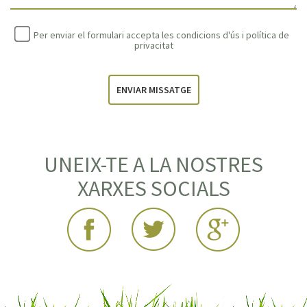
Per enviar el formulari accepta les condicions d'ús i
política de
privacitat
ENVIAR MISSATGE
UNEIX-TE A LA NOSTRES
XARXES SOCIALS